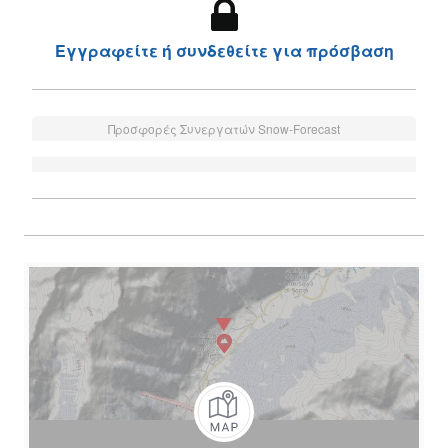
Εγγραφείτε ή συνδεθείτε για πρόσβαση
Προσφορές Συνεργατών Snow-Forecast