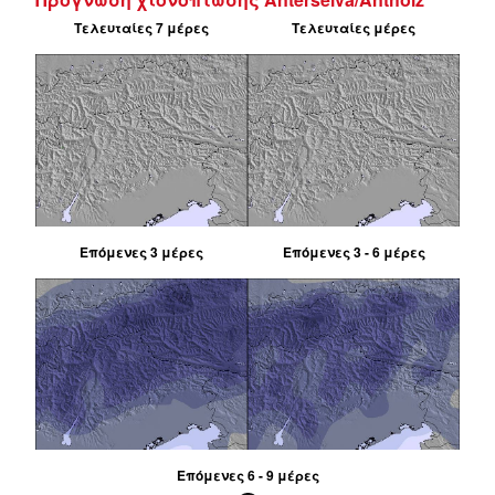
Τελευταίες 7 μέρες
Τελευταίες μέρες
Επόμενες 3 μέρες
Επόμενες 3 - 6 μέρες
Επόμενες 6 - 9 μέρες