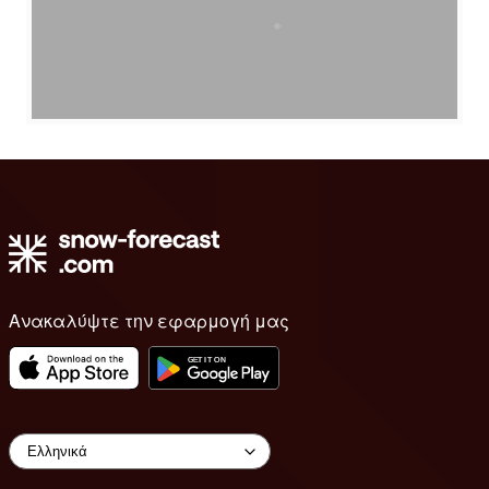
Ανακαλύψτε την εφαρμογή μας