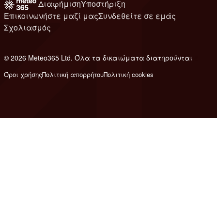
Διαφήμιση
Υποστήριξη
Επικοινωνήστε μαζί μας
Συνδεθείτε σε εμάς
Σχολιασμός
© 2026 Meteo365 Ltd. Όλα τα δικαιώματα διατηρούνται
8
Όροι χρήσης
Πολιτική απορρήτου
Πολιτική cookies