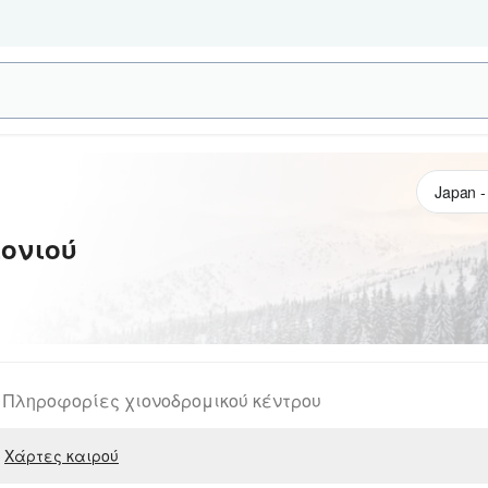
ονιού
Πληροφορίες χιονοδρομικού κέντρου
Χάρτες καιρού