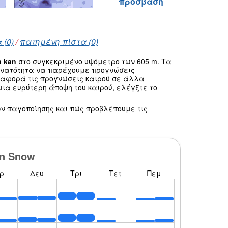
πρόσβαση
 (0)
/
πατημένη πίστα (0)
n kan
στο συγκεκριμένο υψόμετρο των 605 m. Τα
δυνατότητα να παρέχουμε προγνώσεις
 αφορά τις προγνώσεις καιρού σε άλλα
ια ευρύτερη άποψη του καιρού, ελέγξτε το
ν παγοποίησης και πώς προβλέπουμε τις