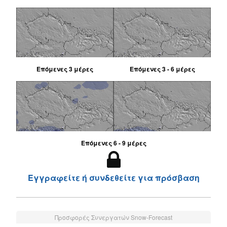
Επόμενες 3 μέρες
Επόμενες 3 - 6 μέρες
Επόμενες 6 - 9 μέρες
Εγγραφείτε ή συνδεθείτε για πρόσβαση
Προσφορές Συνεργατών Snow-Forecast