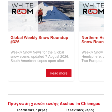
Πρόγνωση χιονόπτωσης Aschau im Chiemgau
Τελευταίες 7 μέρες
Τελευταίες μέρες