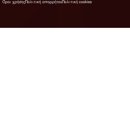
Όροι χρήσης
Πολιτική απορρήτου
Πολιτική cookies