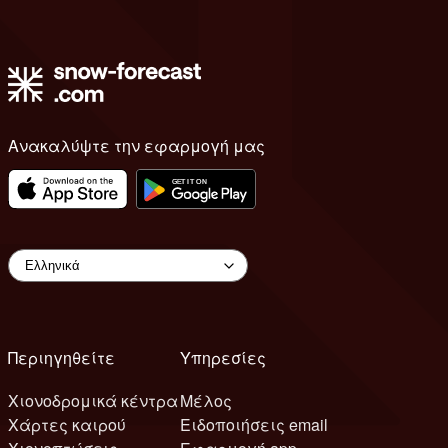
Ανακαλύψτε την εφαρμογή μας
Περιηγηθείτε
Υπηρεσίες
Χιονοδρομικά κέντρα
Μέλος
Χάρτες καιρού
Ειδοποιήσεις email