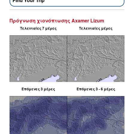
Find Your Trip
Πρόγνωση χιονόπτωσης Axamer Lizum
Τελευταίες 7 μέρες
Τελευταίες μέρες
Επόμενες 3 μέρες
Επόμενες 3 - 6 μέρες