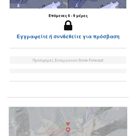
Επόμενες 6 - 9 μέρες
Εγγραφείτε ή συνδεθείτε για πρόσβαση
Προσφορές Συνεργατών Snow-Forecast