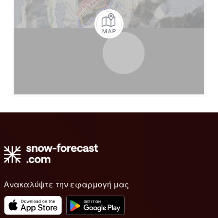
Ανακαλύψτε την εφαρμογή μας