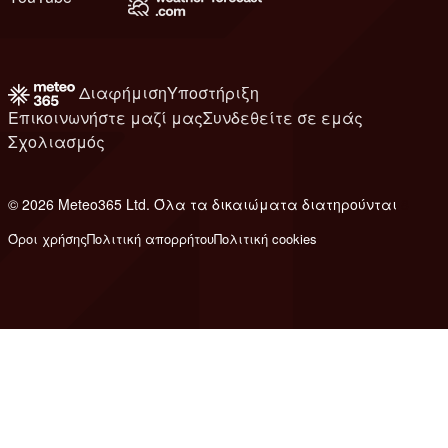
Διαφήμιση
Υποστήριξη
Επικοινωνήστε μαζί μας
Συνδεθείτε σε εμάς
Σχολιασμός
© 2026 Meteo365 Ltd. Όλα τα δικαιώματα διατηρούνται
8
Όροι χρήσης
Πολιτική απορρήτου
Πολιτική cookies