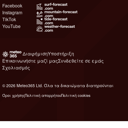
Facebook
Instagram
TikTok
YouTube
Διαφήμιση
Υποστήριξη
Επικοινωνήστε μαζί μας
Συνδεθείτε σε εμάς
Σχολιασμός
© 2026 Meteo365 Ltd. Όλα τα δικαιώματα διατηρούνται
8
Όροι χρήσης
Πολιτική απορρήτου
Πολιτική cookies