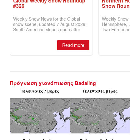
Πρόγνωση χιονόπτωσης Badaling
Τελευταίες 7 μέρες
Τελευταίες μέρες