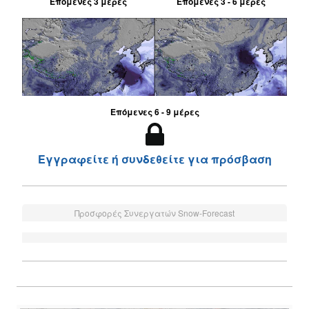
Επόμενες 3 μέρες
Επόμενες 3 - 6 μέρες
Επόμενες 6 - 9 μέρες
Εγγραφείτε ή συνδεθείτε για πρόσβαση
Προσφορές Συνεργατών Snow-Forecast