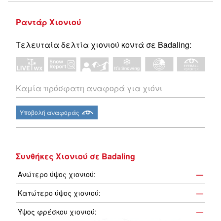
Ραντάρ Χιονιού
Τελευταία δελτία χιονιού κοντά σε Badaling:
Καμία πρόσφατη αναφορά για χιόνι
Υποβολή αναφοράς
Συνθήκες Χιονιού σε Badaling
Ανώτερο ύψος χιονιού:
—
Κατώτερο ύψος χιονιού:
—
Ύψος φρέσκου χιονιού:
—