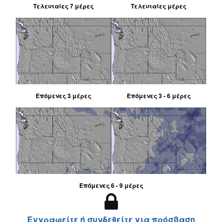
Τελευταίες 7 μέρες
Τελευταίες μέρες
Επόμενες 3 μέρες
Επόμενες 3 - 6 μέρες
Επόμενες 6 - 9 μέρες
Εγγραφείτε ή συνδεθείτε για πρόσβαση