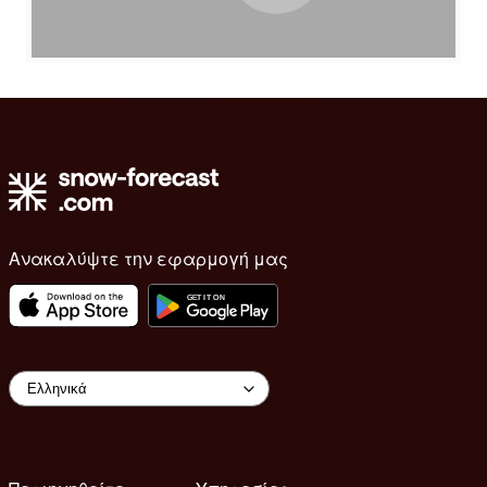
Ανακαλύψτε την εφαρμογή μας