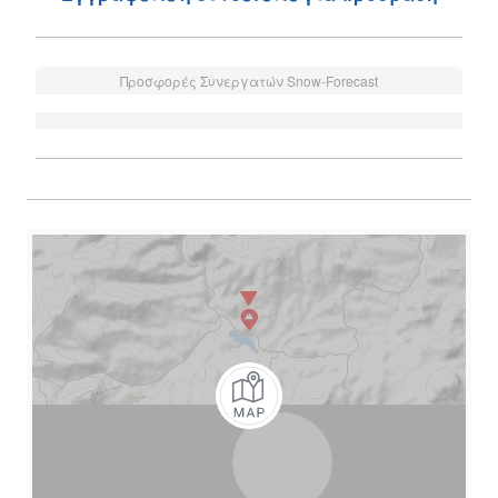
Προσφορές Συνεργατών Snow-Forecast