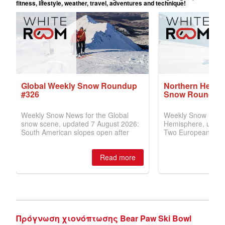
Πρόγνωση χιονόπτωσης Bear Paw Ski Bowl