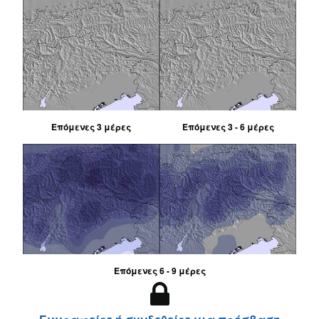
Επόμενες 3 μέρες
Επόμενες 3 - 6 μέρες
Επόμενες 6 - 9 μέρες