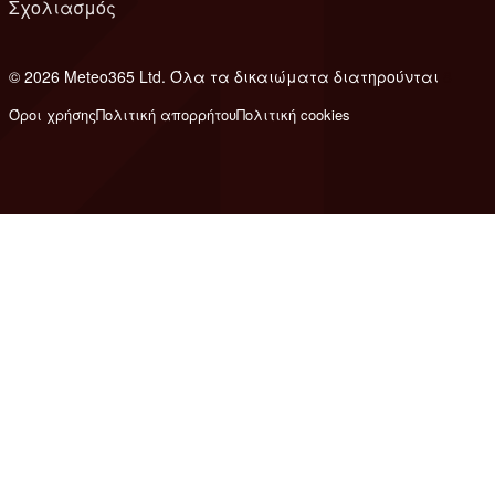
Σχολιασμός
© 2026 Meteo365 Ltd. Όλα τα δικαιώματα διατηρούνται
8
Όροι χρήσης
Πολιτική απορρήτου
Πολιτική cookies