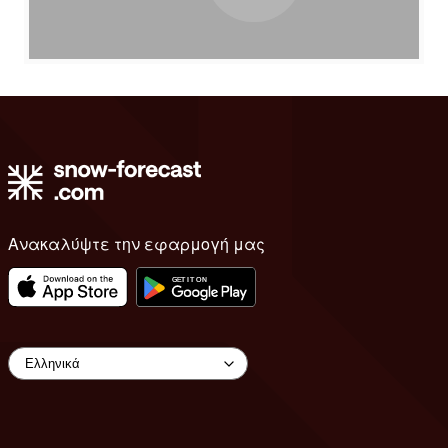
Ανακαλύψτε την εφαρμογή μας