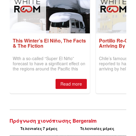
Πρόγνωση χιονόπτωσης Bergeralm
Τελευταίες 7 μέρες
Τελευταίες μέρες