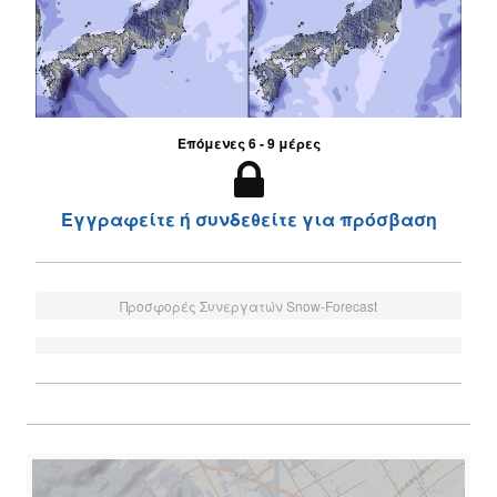
Επόμενες 6 - 9 μέρες
Εγγραφείτε ή συνδεθείτε για πρόσβαση
Προσφορές Συνεργατών Snow-Forecast