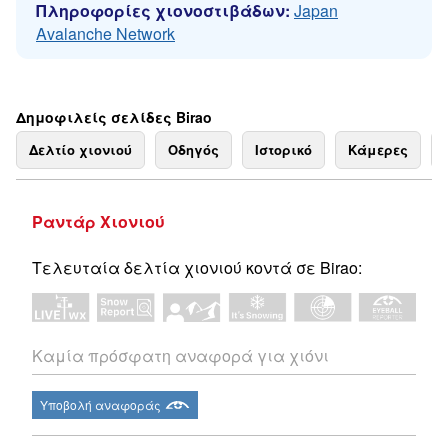
Πληροφορίες χιονοστιβάδων:
Japan
Avalanche Network
Δημοφιλείς σελίδες Birao
Δελτίο χιονιού
Οδηγός
Ιστορικό
Κάμερες
Ραντάρ Χιονιού
Τελευταία δελτία χιονιού κοντά σε Birao:
Καμία πρόσφατη αναφορά για χιόνι
Υποβολή αναφοράς