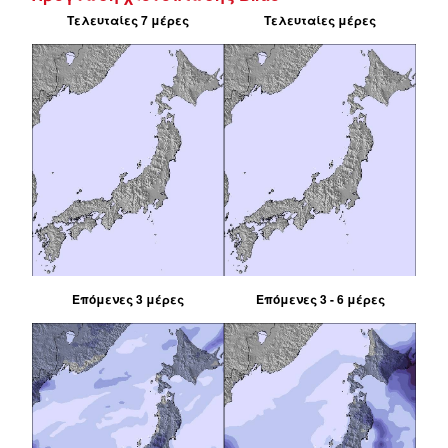
Τελευταίες 7 μέρες
Τελευταίες μέρες
Επόμενες 3 μέρες
Επόμενες 3 - 6 μέρες