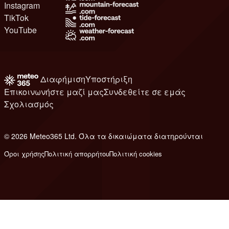
Instagram
TikTok
YouTube
Διαφήμιση
Υποστήριξη
Επικοινωνήστε μαζί μας
Συνδεθείτε σε εμάς
Σχολιασμός
© 2026 Meteo365 Ltd. Όλα τα δικαιώματα διατηρούνται
8
Όροι χρήσης
Πολιτική απορρήτου
Πολιτική cookies