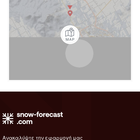
Ανακαλύψτε την εφαρμογή μας