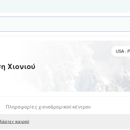
η Χιονιού
Πληροφορίες χιονοδρομικού κέντρου
Χάρτες καιρού