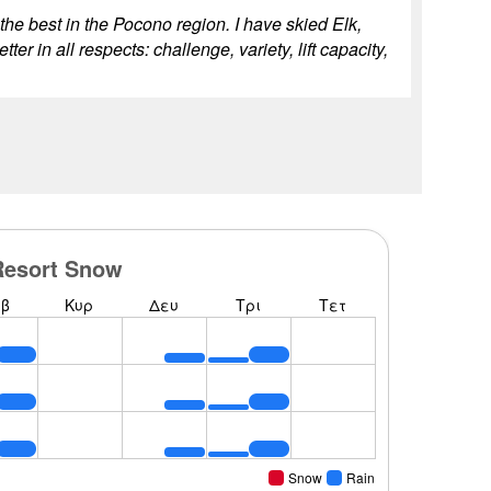
the best in the Pocono region. I have skied Elk,
in all respects: challenge, variety, lift capacity,