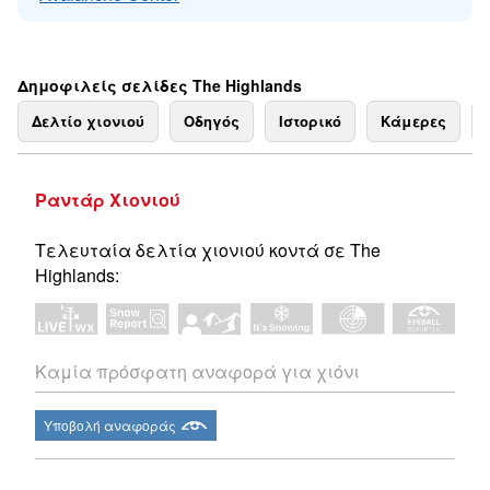
Δημοφιλείς σελίδες The Highlands
Δελτίο χιονιού
Οδηγός
Ιστορικό
Κάμερες
Ραντάρ Χιονιού
Τελευταία δελτία χιονιού κοντά σε The
Highlands:
Καμία πρόσφατη αναφορά για χιόνι
Υποβολή αναφοράς