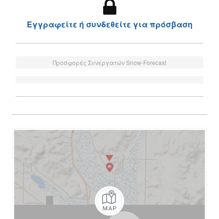
Εγγραφείτε ή συνδεθείτε για πρόσβαση
Προσφορές Συνεργατών Snow-Forecast