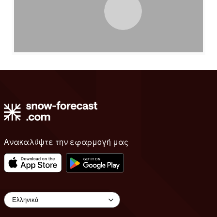
Ανακαλύψτε την εφαρμογή μας