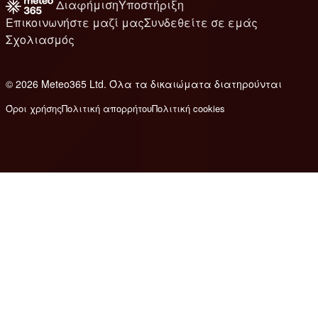
Διαφήμιση
Υποστήριξη
Επικοινωνήστε μαζί μας
Συνδεθείτε σε εμάς
Σχολιασμός
© 2026 Meteo365 Ltd. Όλα τα δικαιώματα διατηρούνται
8
Όροι χρήσης
Πολιτική απορρήτου
Πολιτική cookies