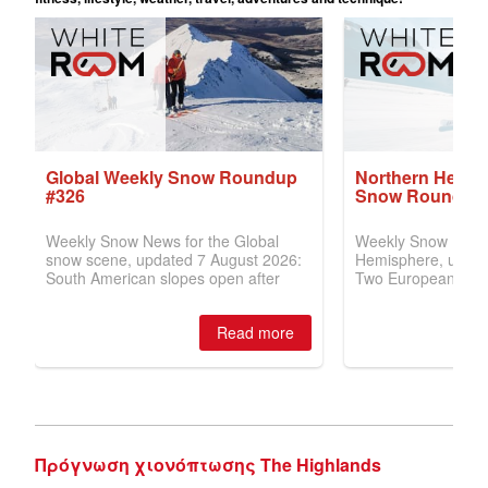
Πρόγνωση χιονόπτωσης The Highlands