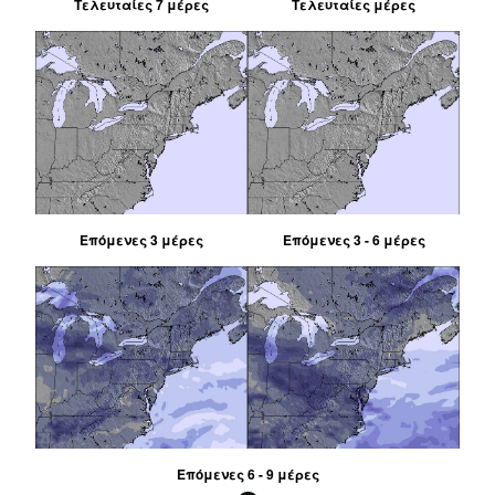
Τελευταίες 7 μέρες
Τελευταίες μέρες
Επόμενες 3 μέρες
Επόμενες 3 - 6 μέρες
Επόμενες 6 - 9 μέρες