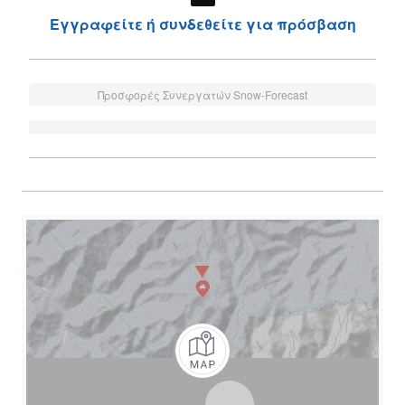
Εγγραφείτε ή συνδεθείτε για πρόσβαση
Προσφορές Συνεργατών Snow-Forecast