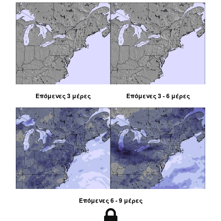
Επόμενες 3 μέρες
Επόμενες 3 - 6 μέρες
Επόμενες 6 - 9 μέρες