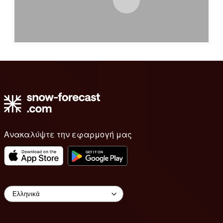
Ανακαλύψτε την εφαρμογή μας