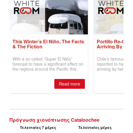
Πρόγνωση χιονόπτωσης Cataloochee
Τελευταίες 7 μέρες
Τελευταίες μέρες