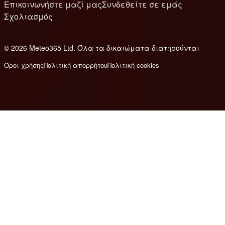
Επικοινωνήστε μαζί μας
Συνδεθείτε σε εμάς
Σχολιασμός
© 2026 Meteo365 Ltd. Όλα τα δικαιώματα διατηρούνται
8
Όροι χρήσης
Πολιτική απορρήτου
Πολιτική cookies