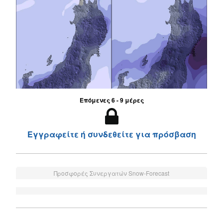
Επόμενες 6 - 9 μέρες
Εγγραφείτε ή συνδεθείτε για πρόσβαση
Προσφορές Συνεργατών Snow-Forecast