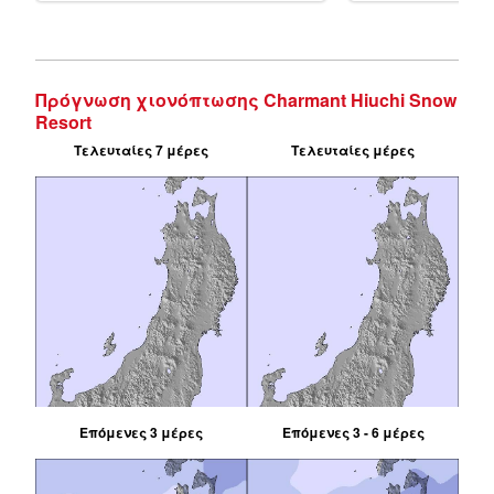
Πρόγνωση χιονόπτωσης Charmant Hiuchi Snow
Resort
Τελευταίες 7 μέρες
Τελευταίες μέρες
Επόμενες 3 μέρες
Επόμενες 3 - 6 μέρες