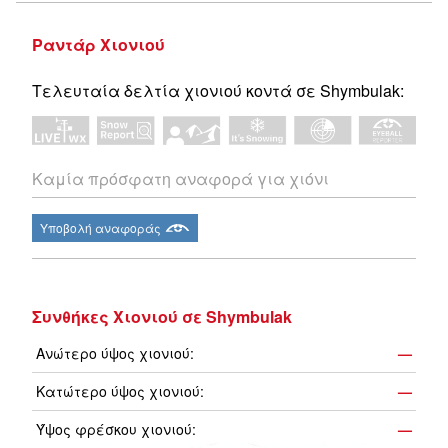
Ραντάρ Χιονιού
Τελευταία δελτία χιονιού κοντά σε Shymbulak:
Καμία πρόσφατη αναφορά για χιόνι
Υποβολή αναφοράς
Συνθήκες Χιονιού σε Shymbulak
Ανώτερο ύψος χιονιού:
—
Κατώτερο ύψος χιονιού:
—
Ύψος φρέσκου χιονιού:
—