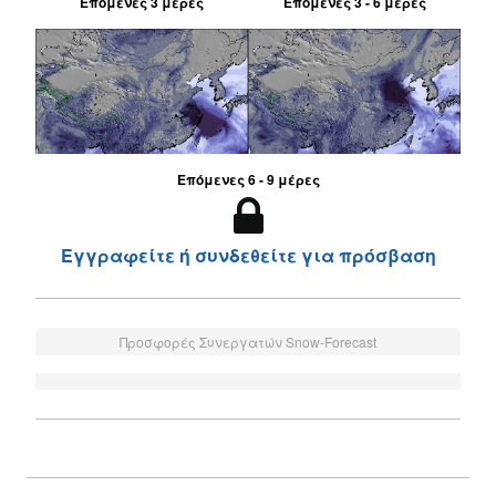
Επόμενες 3 μέρες
Επόμενες 3 - 6 μέρες
Επόμενες 6 - 9 μέρες
Εγγραφείτε ή συνδεθείτε για πρόσβαση
Προσφορές Συνεργατών Snow-Forecast