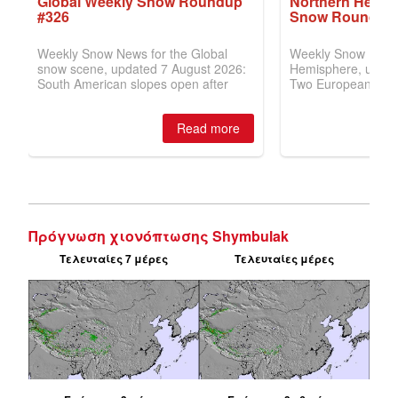
Πρόγνωση χιονόπτωσης Shymbulak
Τελευταίες 7 μέρες
Τελευταίες μέρες