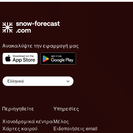
Ανακαλύψτε την εφαρμογή μας
Περιηγηθείτε
Υπηρεσίες
Χιονοδρομικά κέντρα
Μέλος
Χάρτες καιρού
Ειδοποιήσεις email