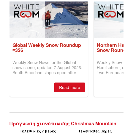
Πρόγνωση χιονόπτωσης Christmas Mountain
Τελευταίες 7 μέρες
Τελευταίες μέρες