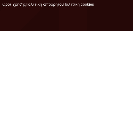
Όροι χρήσης
Πολιτική απορρήτου
Πολιτική cookies