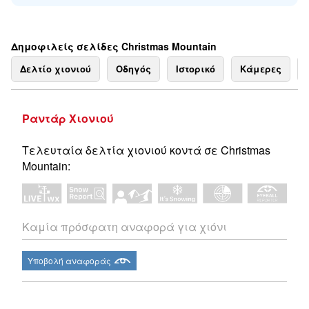
Δημοφιλείς σελίδες Christmas Mountain
Δελτίο χιονιού
Οδηγός
Ιστορικό
Κάμερες
Ραντάρ Χιονιού
Τελευταία δελτία χιονιού κοντά σε Christmas
Mountain:
Καμία πρόσφατη αναφορά για χιόνι
Υποβολή αναφοράς