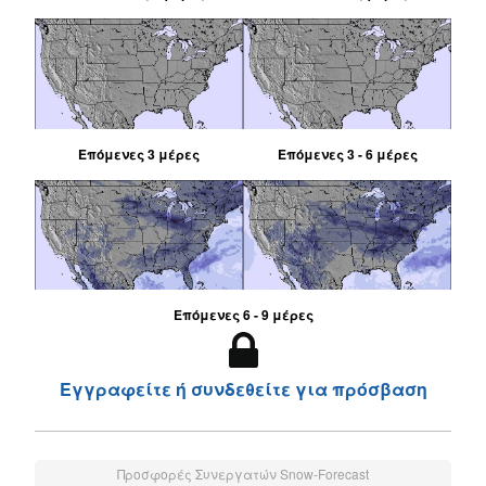
Επόμενες 3 μέρες
Επόμενες 3 - 6 μέρες
Επόμενες 6 - 9 μέρες
Εγγραφείτε ή συνδεθείτε για πρόσβαση
Προσφορές Συνεργατών Snow-Forecast