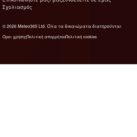
Σχολιασμός
© 2026 Meteo365 Ltd. Όλα τα δικαιώματα διατηρούνται
8
Όροι χρήσης
Πολιτική απορρήτου
Πολιτική cookies