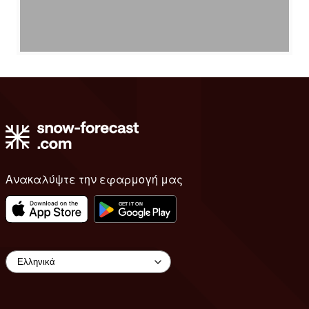
Ανακαλύψτε την εφαρμογή μας