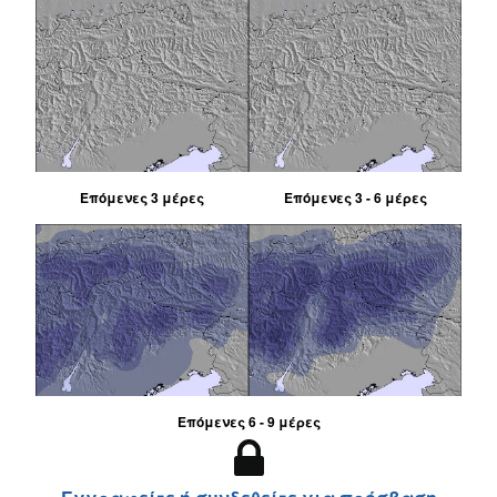
Επόμενες 3 μέρες
Επόμενες 3 - 6 μέρες
Επόμενες 6 - 9 μέρες