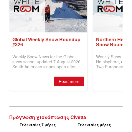
Πρόγνωση χιονόπτωσης Civetta
Τελευταίες 7 μέρες
Τελευταίες μέρες