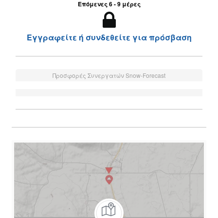
Επόμενες 6 - 9 μέρες
Εγγραφείτε ή συνδεθείτε για πρόσβαση
Προσφορές Συνεργατών Snow-Forecast