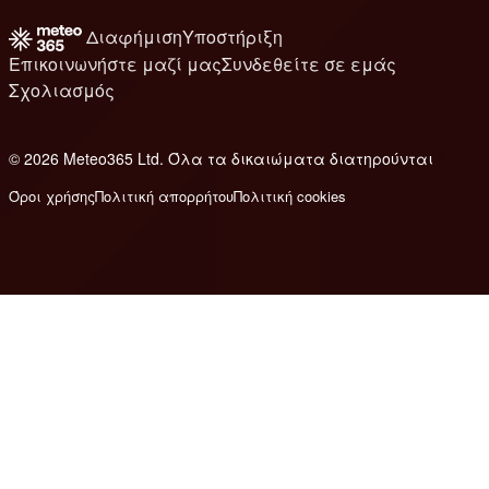
Διαφήμιση
Υποστήριξη
Επικοινωνήστε μαζί μας
Συνδεθείτε σε εμάς
Σχολιασμός
© 2026 Meteo365 Ltd. Όλα τα δικαιώματα διατηρούνται
8
Όροι χρήσης
Πολιτική απορρήτου
Πολιτική cookies