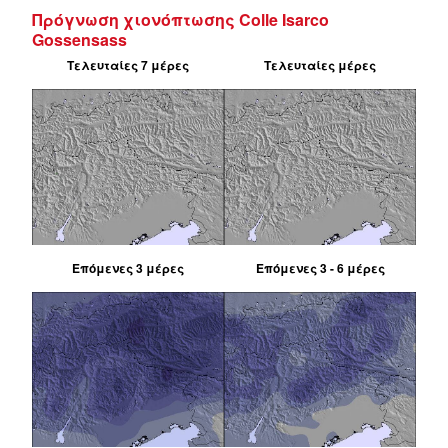
Πρόγνωση χιονόπτωσης Colle Isarco
Gossensass
Τελευταίες 7 μέρες
Τελευταίες μέρες
Επόμενες 3 μέρες
Επόμενες 3 - 6 μέρες