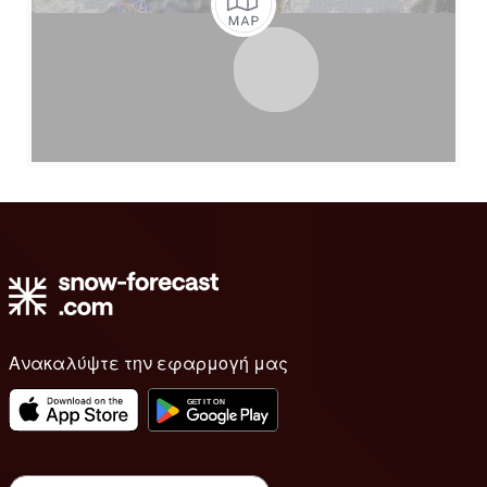
Ανακαλύψτε την εφαρμογή μας