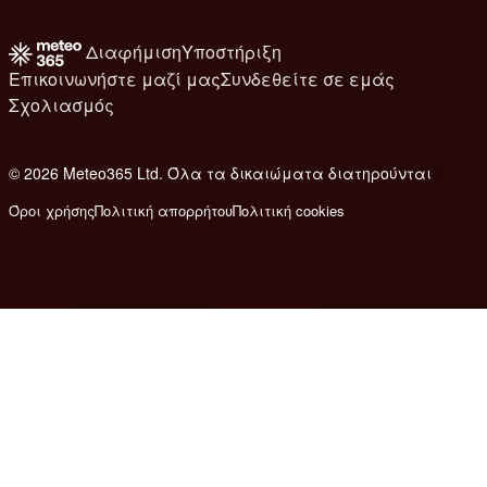
Διαφήμιση
Υποστήριξη
Επικοινωνήστε μαζί μας
Συνδεθείτε σε εμάς
Σχολιασμός
© 2026 Meteo365 Ltd. Όλα τα δικαιώματα διατηρούνται
8
Όροι χρήσης
Πολιτική απορρήτου
Πολιτική cookies