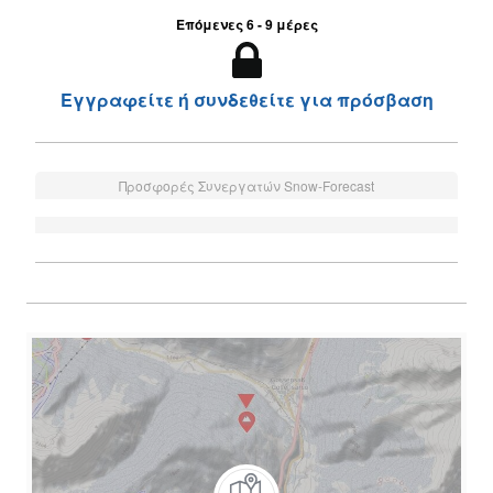
Επόμενες 6 - 9 μέρες
Εγγραφείτε ή συνδεθείτε για πρόσβαση
Προσφορές Συνεργατών Snow-Forecast