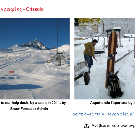
γραφίες - Crissolo
 to our help desk, by a user, in 2011. by
Aspettando l'apertura by I
Snow Forecast Admin
Δείτε όλες τις Φωτογραφίες (3) 
Ανεβάστε νέα φωτογ