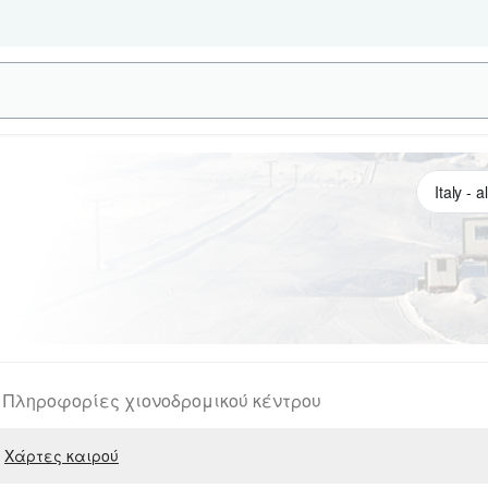
Πληροφορίες χιονοδρομικού κέντρου
Χάρτες καιρού