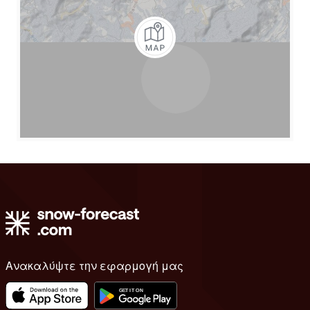
Ανακαλύψτε την εφαρμογή μας