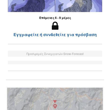
Επόμενες 6 - 9 μέρες
Εγγραφείτε ή συνδεθείτε για πρόσβαση
Προσφορές Συνεργατών Snow-Forecast