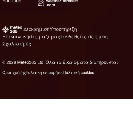
YouTube
Διαφήμιση
Υποστήριξη
Επικοινωνήστε μαζί μας
Συνδεθείτε σε εμάς
Σχολιασμός
© 2026 Meteo365 Ltd. Όλα τα δικαιώματα διατηρούνται
8
Όροι χρήσης
Πολιτική απορρήτου
Πολιτική cookies