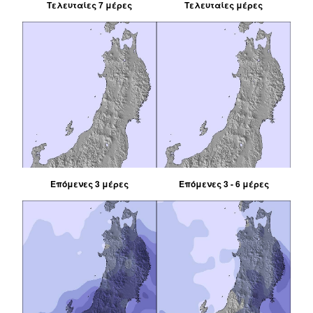
Τελευταίες 7 μέρες
Τελευταίες μέρες
Επόμενες 3 μέρες
Επόμενες 3 - 6 μέρες