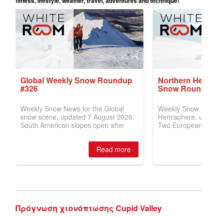
Πρόγνωση χιονόπτωσης Cupid Valley