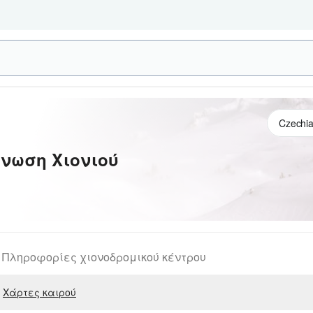
νωση Χιονιού
Πληροφορίες χιονοδρομικού κέντρου
Χάρτες καιρού