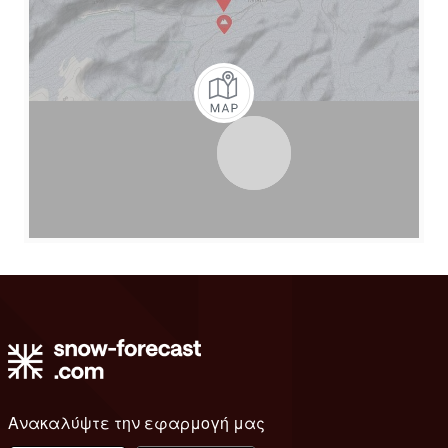
Ανακαλύψτε την εφαρμογή μας