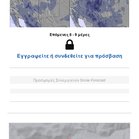
Επόμενες 6 - 9 μέρες
Εγγραφείτε ή συνδεθείτε για πρόσβαση
Προσφορές Συνεργατών Snow-Forecast