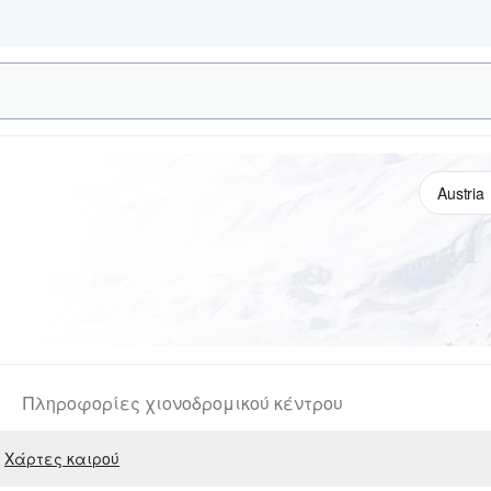
Πληροφορίες χιονοδρομικού κέντρου
Χάρτες καιρού