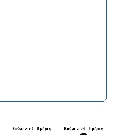
Επόμενες 3 - 6 μέρες
Επόμενες 6 - 9 μέρες