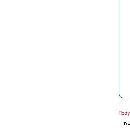
Πρόγ
Τελ