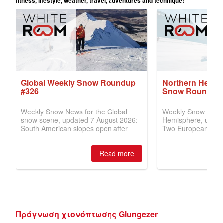
Πρόγνωση χιονόπτωσης Glungezer