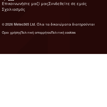
Επικοινωνήστε μαζί μας
Συνδεθείτε σε εμάς
Σχολιασμός
© 2026 Meteo365 Ltd. Όλα τα δικαιώματα διατηρούνται
8
Όροι χρήσης
Πολιτική απορρήτου
Πολιτική cookies