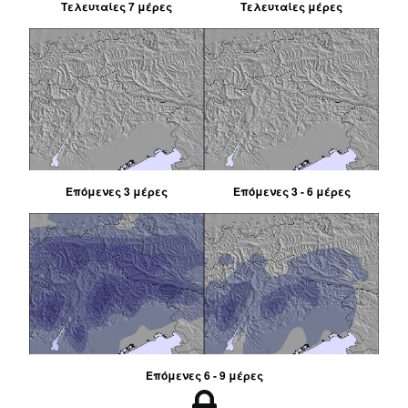
Τελευταίες 7 μέρες
Τελευταίες μέρες
Επόμενες 3 μέρες
Επόμενες 3 - 6 μέρες
Επόμενες 6 - 9 μέρες