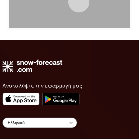
Ανακαλύψτε την εφαρμογή μας