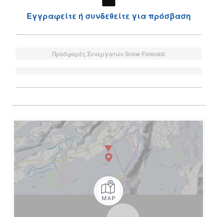
Εγγραφείτε ή συνδεθείτε για πρόσβαση
Προσφορές Συνεργατών Snow-Forecast