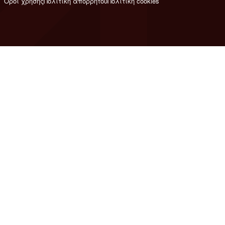
Όροι χρήσης
Πολιτική απορρήτου
Πολιτική cookies