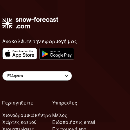
Ανακαλύψτε την εφαρμογή μας
Περιηγηθείτε
Υπηρεσίες
Χιονοδρομικά κέντρα
Μέλος
Χάρτες καιρού
Ειδοποιήσεις email
Χιονοπτώσεις
Εφαρμογή app