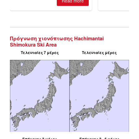
Πρόγνωση χιονόπτωσης Hachimantai
Shimokura Ski Area
Τελευταίες 7 μέρες
Τελευταίες μέρες
Επόμενες 3 μέρες
Επόμενες 3 - 6 μέρες