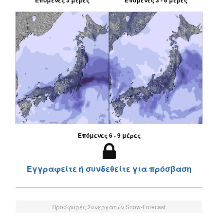
Επόμενες 6 - 9 μέρες
Εγγραφείτε ή συνδεθείτε για πρόσβαση
Προσφορές Συνεργατών Snow-Forecast