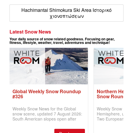
Hachimantai Shimokura Ski Area Ιστορικό
χιονοπτώσεων