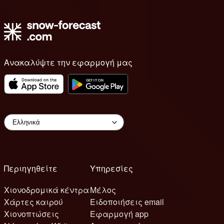
Ανακαλύψτε την εφαρμογή μας
Περιηγηθείτε
Υπηρεσίες
Χιονοδρομικά κέντρα
Μέλος
Χάρτες καιρού
Ειδοποιήσεις email
Χιονοπτώσεις
Εφαρμογή app