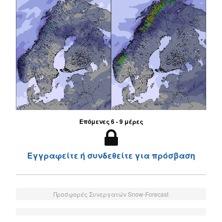
Επόμενες 6 - 9 μέρες
Εγγραφείτε ή συνδεθείτε για πρόσβαση
Προσφορές Συνεργατών Snow-Forecast