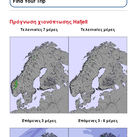
Find Your Trip
Πρόγνωση χιονόπτωσης Hafjell
Τελευταίες 7 μέρες
Τελευταίες μέρες
Επόμενες 3 μέρες
Επόμενες 3 - 6 μέρες