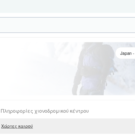
Πληροφορίες χιονοδρομικού κέντρου
Χάρτες καιρού