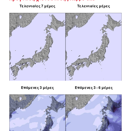
Τελευταίες 7 μέρες
Τελευταίες μέρες
Επόμενες 3 μέρες
Επόμενες 3 - 6 μέρες