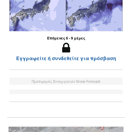
Επόμενες 6 - 9 μέρες
Εγγραφείτε ή συνδεθείτε για πρόσβαση
Προσφορές Συνεργατών Snow-Forecast