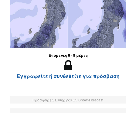
Επόμενες 6 - 9 μέρες
Εγγραφείτε ή συνδεθείτε για πρόσβαση
Προσφορές Συνεργατών Snow-Forecast