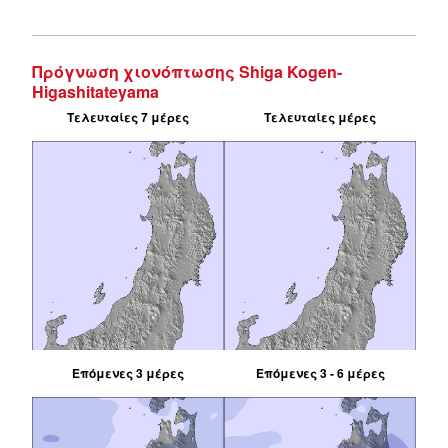
Πρόγνωση χιονόπτωσης Shiga Kogen-
Higashitateyama
Τελευταίες 7 μέρες
Τελευταίες μέρες
Επόμενες 3 μέρες
Επόμενες 3 - 6 μέρες