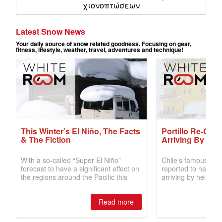
χιονοπτώσεων