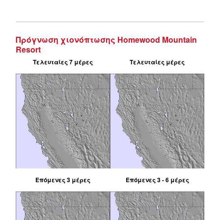
Πρόγνωση χιονόπτωσης Homewood Mountain
Resort
Τελευταίες 7 μέρες
Τελευταίες μέρες
Επόμενες 3 μέρες
Επόμενες 3 - 6 μέρες