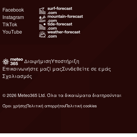
Facebook
Instagram
TikTok
YouTube
Διαφήμιση
Υποστήριξη
Επικοινωνήστε μαζί μας
Συνδεθείτε σε εμάς
Σχολιασμός
© 2026 Meteo365 Ltd. Όλα τα δικαιώματα διατηρούνται
8
Όροι χρήσης
Πολιτική απορρήτου
Πολιτική cookies