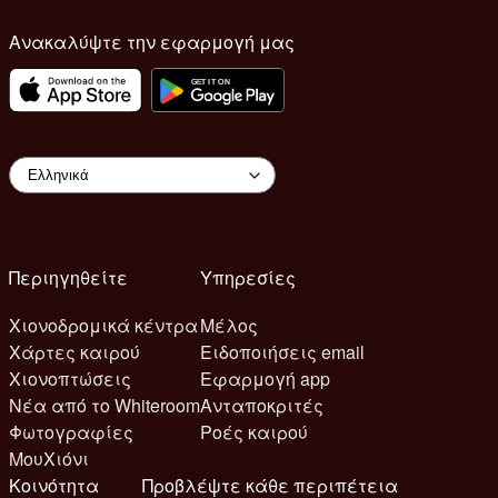
Ανακαλύψτε την εφαρμογή μας
Περιηγηθείτε
Υπηρεσίες
Χιονοδρομικά κέντρα
Μέλος
Χάρτες καιρού
Ειδοποιήσεις email
Χιονοπτώσεις
Εφαρμογή app
Νέα από το Whiteroom
Ανταποκριτές
Φωτογραφίες
Ροές καιρού
ΜουΧιόνι
Κοινότητα
Προβλέψτε κάθε περιπέτεια