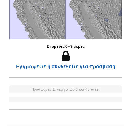
Επόμενες 6 - 9 μέρες
Εγγραφείτε ή συνδεθείτε για πρόσβαση
Προσφορές Συνεργατών Snow-Forecast