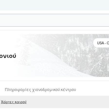
ονιού
Πληροφορίες χιονοδρομικού κέντρου
Χάρτες καιρού