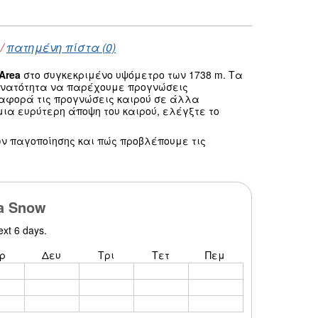
/
πατημένη πίστα (0)
Area
στο συγκεκριμένο υψόμετρο των 1738 m. Τα
δυνατότητα να παρέχουμε προγνώσεις
 αφορά τις προγνώσεις καιρού σε άλλα
ια ευρύτερη άποψη του καιρού, ελέγξτε το
ν παγοποίησης και πώς προβλέπουμε τις