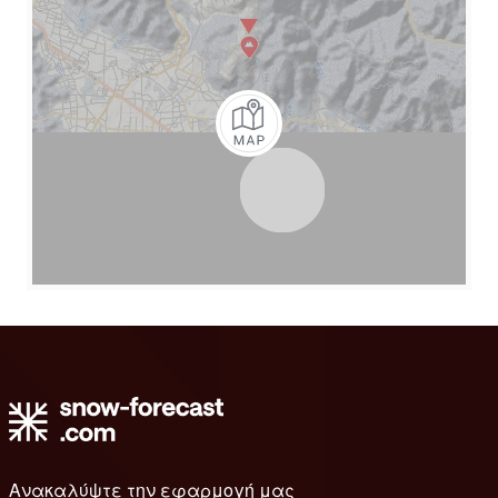
Ανακαλύψτε την εφαρμογή μας