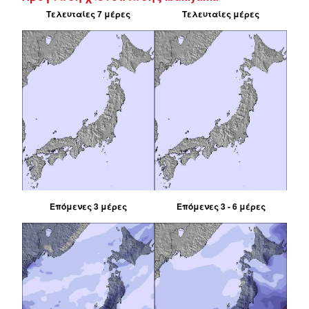
Τελευταίες 7 μέρες
Τελευταίες μέρες
Επόμενες 3 μέρες
Επόμενες 3 - 6 μέρες