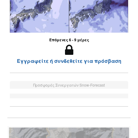
Επόμενες 6 - 9 μέρες
Εγγραφείτε ή συνδεθείτε για πρόσβαση
Προσφορές Συνεργατών Snow-Forecast