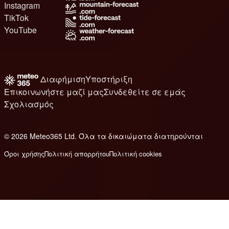
Instagram
TikTok
YouTube
Διαφήμιση
Υποστήριξη
Επικοινωνήστε μαζί μας
Συνδεθείτε σε εμάς
Σχολιασμός
© 2026 Meteo365 Ltd. Όλα τα δικαιώματα διατηρούνται
8
Όροι χρήσης
Πολιτική απορρήτου
Πολιτική cookies