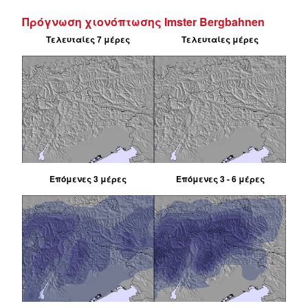
Πρόγνωση χιονόπτωσης Imster Bergbahnen
Τελευταίες 7 μέρες
Τελευταίες μέρες
Επόμενες 3 μέρες
Επόμενες 3 - 6 μέρες