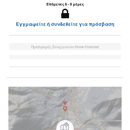
Επόμενες 6 - 9 μέρες
Εγγραφείτε ή συνδεθείτε για πρόσβαση
Προσφορές Συνεργατών Snow-Forecast