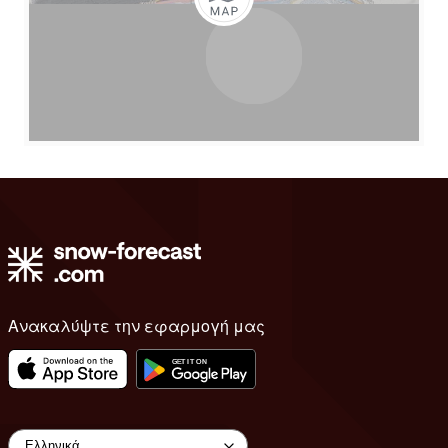
Ανακαλύψτε την εφαρμογή μας