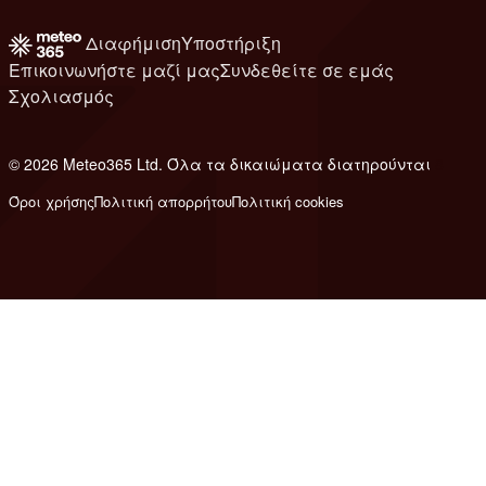
Διαφήμιση
Υποστήριξη
Επικοινωνήστε μαζί μας
Συνδεθείτε σε εμάς
Σχολιασμός
© 2026 Meteo365 Ltd. Όλα τα δικαιώματα διατηρούνται
8
Όροι χρήσης
Πολιτική απορρήτου
Πολιτική cookies