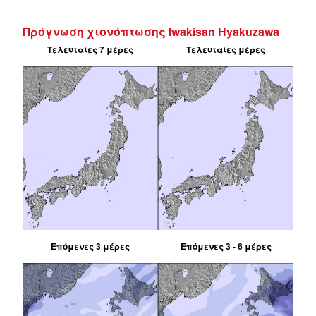
Πρόγνωση χιονόπτωσης Iwakisan Hyakuzawa
Τελευταίες 7 μέρες
Τελευταίες μέρες
Επόμενες 3 μέρες
Επόμενες 3 - 6 μέρες