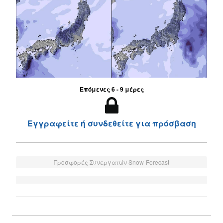
Επόμενες 6 - 9 μέρες
Εγγραφείτε ή συνδεθείτε για πρόσβαση
Προσφορές Συνεργατών Snow-Forecast