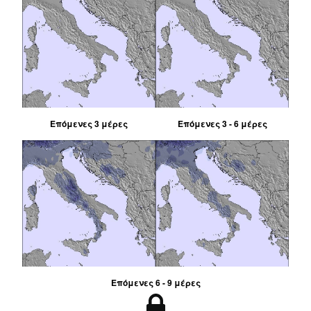
Επόμενες 3 μέρες
Επόμενες 3 - 6 μέρες
Επόμενες 6 - 9 μέρες