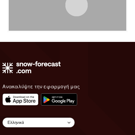
Ανακαλύψτε την εφαρμογή μας