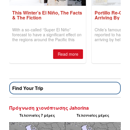
Find Your Trip
Πρόγνωση χιονόπτωσης Jahorina
Τελευταίες 7 μέρες
Τελευταίες μέρες