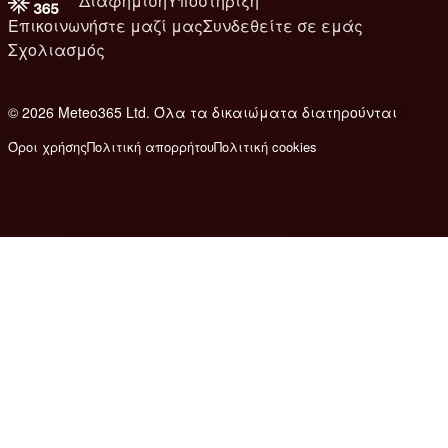
Διαφήμιση
Υποστήριξη
Επικοινωνήστε μαζί μας
Συνδεθείτε σε εμάς
Σχολιασμός
© 2026 Meteo365 Ltd. Όλα τα δικαιώματα διατηρούνται
8
Όροι χρήσης
Πολιτική απορρήτου
Πολιτική cookies