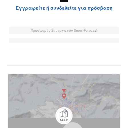
Εγγραφείτε ή συνδεθείτε για πρόσβαση
Προσφορές Συνεργατών Snow-Forecast