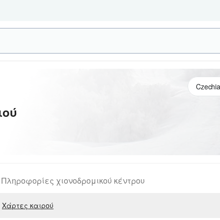
ιού
Πληροφορίες χιονοδρομικού κέντρου
Χάρτες καιρού