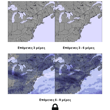
Επόμενες 3 μέρες
Επόμενες 3 - 6 μέρες
Επόμενες 6 - 9 μέρες