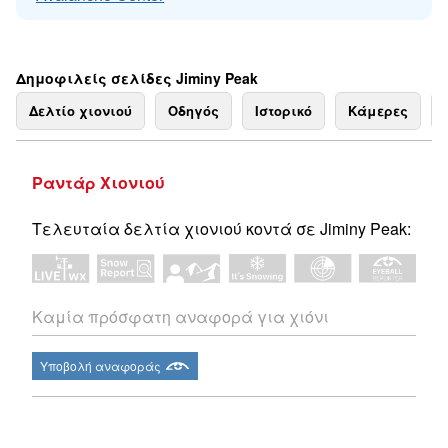
Δημοφιλείς σελίδες Jiminy Peak
Δελτίο χιονιού
Οδηγός
Ιστορικό
Κάμερες
Ραντάρ Χιονιού
Τελευταία δελτία χιονιού κοντά σε Jiminy Peak:
Καμία πρόσφατη αναφορά για χιόνι
Υποβολή αναφοράς