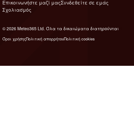
Επικοινωνήστε μαζί μας
Συνδεθείτε σε εμάς
Σχολιασμός
© 2026 Meteo365 Ltd. Όλα τα δικαιώματα διατηρούνται
8
Όροι χρήσης
Πολιτική απορρήτου
Πολιτική cookies