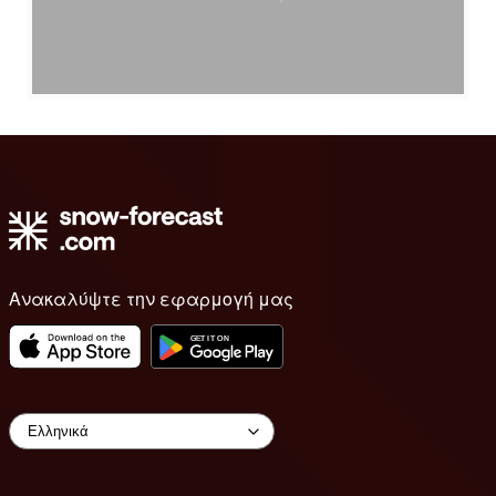
Ανακαλύψτε την εφαρμογή μας