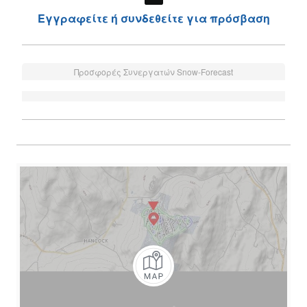
Εγγραφείτε ή συνδεθείτε για πρόσβαση
Προσφορές Συνεργατών Snow-Forecast