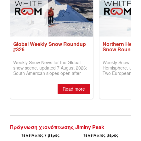
Πρόγνωση χιονόπτωσης Jiminy Peak
Τελευταίες 7 μέρες
Τελευταίες μέρες