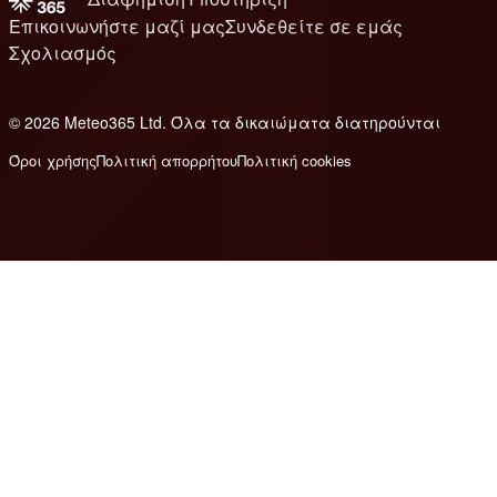
Επικοινωνήστε μαζί μας
Συνδεθείτε σε εμάς
Σχολιασμός
© 2026 Meteo365 Ltd. Όλα τα δικαιώματα διατηρούνται
8
Όροι χρήσης
Πολιτική απορρήτου
Πολιτική cookies