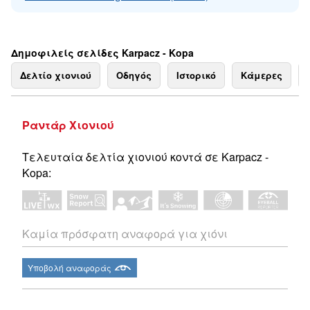
Δημοφιλείς σελίδες Karpacz - Kopa
Δελτίο χιονιού
Οδηγός
Ιστορικό
Κάμερες
Ραντάρ Χιονιού
Τελευταία δελτία χιονιού κοντά σε Karpacz -
Kopa:
Καμία πρόσφατη αναφορά για χιόνι
Υποβολή αναφοράς