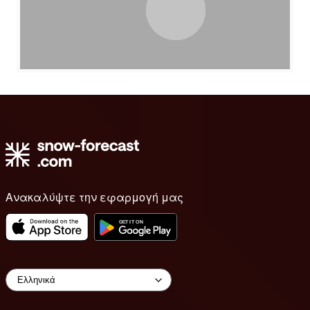
Ανακαλύψτε την εφαρμογή μας