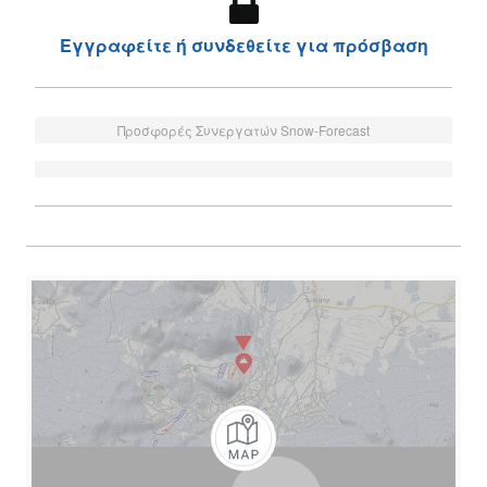
Εγγραφείτε ή συνδεθείτε για πρόσβαση
Προσφορές Συνεργατών Snow-Forecast