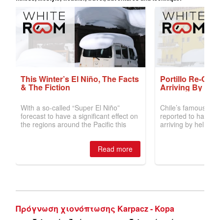
Πρόγνωση χιονόπτωσης Karpacz - Kopa