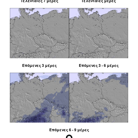
Τελευταίες 7 μέρες
Τελευταίες μέρες
Επόμενες 3 μέρες
Επόμενες 3 - 6 μέρες
Επόμενες 6 - 9 μέρες