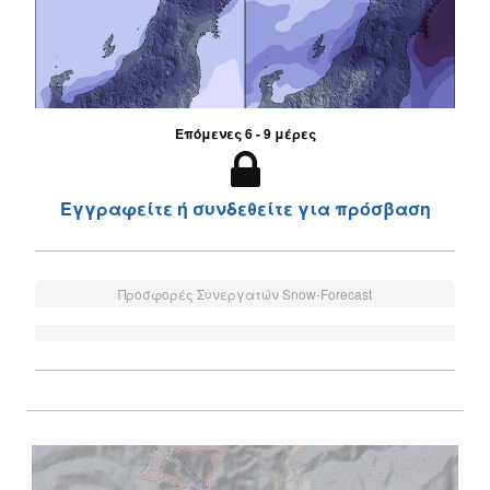
Επόμενες 6 - 9 μέρες
Εγγραφείτε ή συνδεθείτε για πρόσβαση
Προσφορές Συνεργατών Snow-Forecast