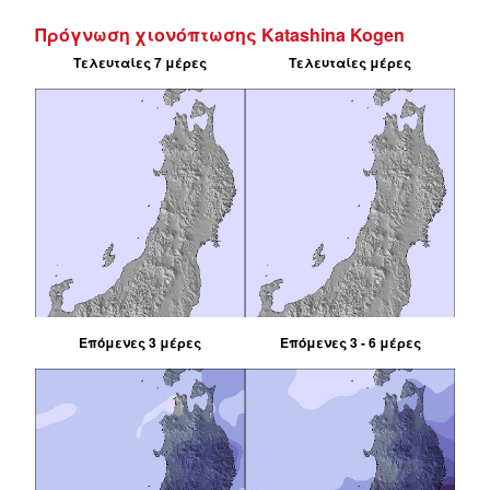
Πρόγνωση χιονόπτωσης Katashina Kogen
Τελευταίες 7 μέρες
Τελευταίες μέρες
Επόμενες 3 μέρες
Επόμενες 3 - 6 μέρες