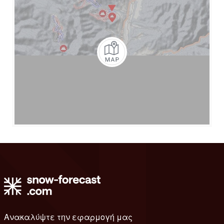
Ανακαλύψτε την εφαρμογή μας