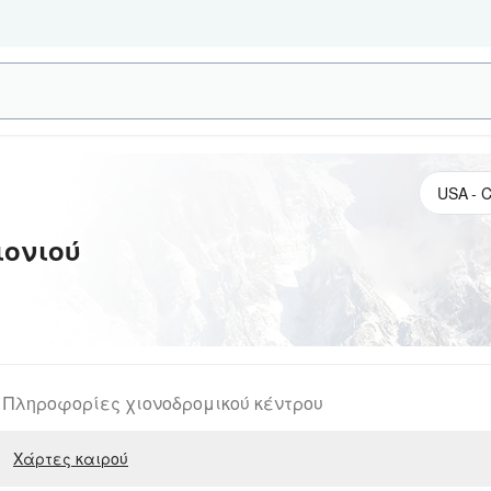
ιονιού
Πληροφορίες χιονοδρομικού κέντρου
Χάρτες καιρού