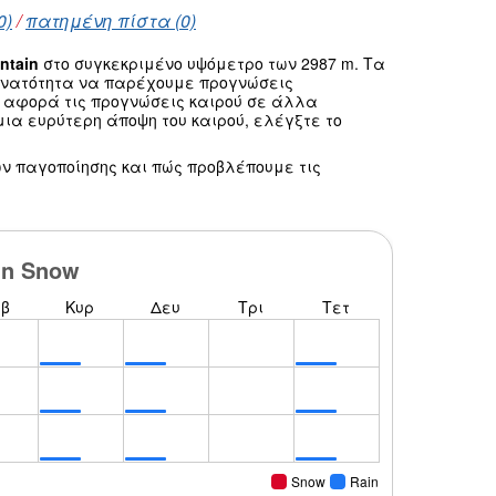
0)
/
πατημένη πίστα (0)
ntain
στο συγκεκριμένο υψόμετρο των 2987 m. Τα
δυνατότητα να παρέχουμε προγνώσεις
ο αφορά τις προγνώσεις καιρού σε άλλα
ια ευρύτερη άποψη του καιρού, ελέγξτε το
ν παγοποίησης και πώς προβλέπουμε τις