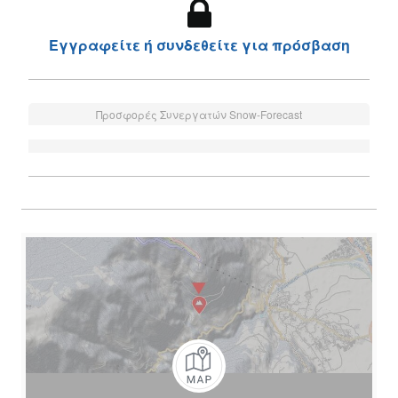
Εγγραφείτε ή συνδεθείτε για πρόσβαση
Προσφορές Συνεργατών Snow-Forecast