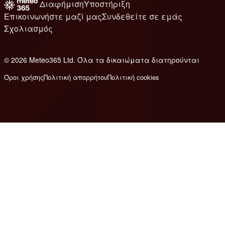
Διαφήμιση
Υποστήριξη
Επικοινωνήστε μαζί μας
Συνδεθείτε σε εμάς
Σχολιασμός
© 2026 Meteo365 Ltd. Όλα τα δικαιώματα διατηρούνται
8
Όροι χρήσης
Πολιτική απορρήτου
Πολιτική cookies