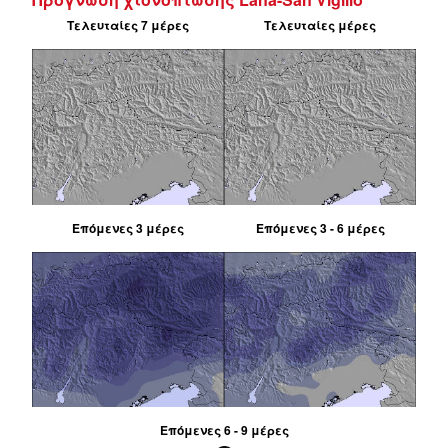
Τελευταίες 7 μέρες
Τελευταίες μέρες
Επόμενες 3 μέρες
Επόμενες 3 - 6 μέρες
Επόμενες 6 - 9 μέρες