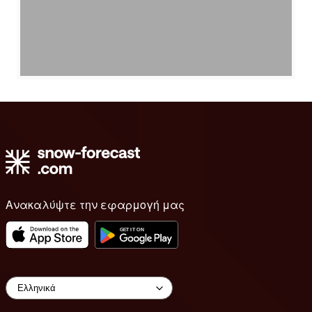
Ανακαλύψτε την εφαρμογή μας