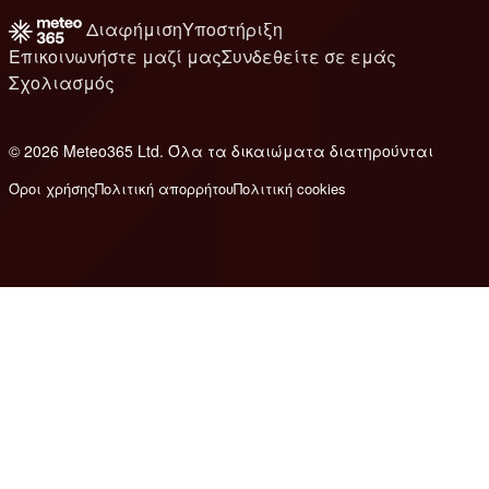
Διαφήμιση
Υποστήριξη
Επικοινωνήστε μαζί μας
Συνδεθείτε σε εμάς
Σχολιασμός
© 2026 Meteo365 Ltd. Όλα τα δικαιώματα διατηρούνται
8
Όροι χρήσης
Πολιτική απορρήτου
Πολιτική cookies