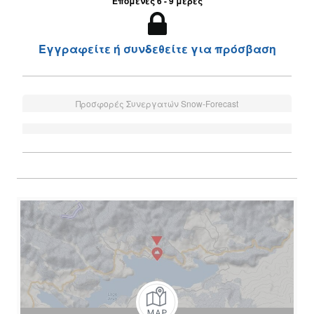
Επόμενες 6 - 9 μέρες
Εγγραφείτε ή συνδεθείτε για πρόσβαση
Προσφορές Συνεργατών Snow-Forecast