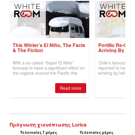
Πρόγνωση χιονόπτωσης Lorica
Τελευταίες 7 μέρες
Τελευταίες μέρες