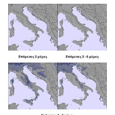
Επόμενες 3 μέρες
Επόμενες 3 - 6 μέρες