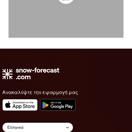
Ανακαλύψτε την εφαρμογή μας