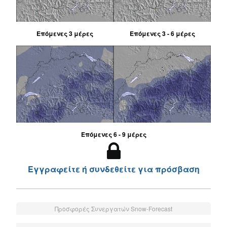
Επόμενες 3 μέρες
Επόμενες 3 - 6 μέρες
Επόμενες 6 - 9 μέρες
Εγγραφείτε ή συνδεθείτε για πρόσβαση
Προσφορές Συνεργατών Snow-Forecast