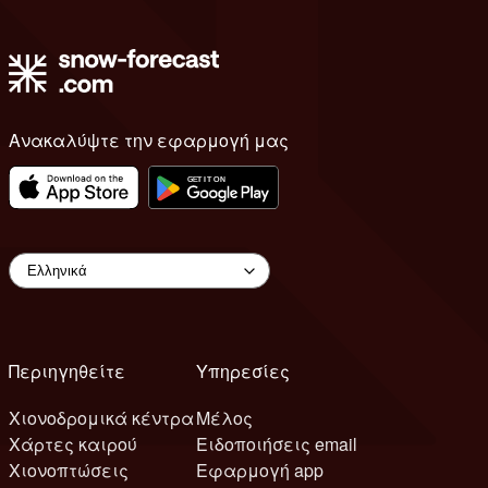
Ανακαλύψτε την εφαρμογή μας
Περιηγηθείτε
Υπηρεσίες
Χιονοδρομικά κέντρα
Μέλος
Χάρτες καιρού
Ειδοποιήσεις email
Χιονοπτώσεις
Εφαρμογή app