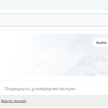
Πληροφορίες χιονοδρομικού κέντρου
Χάρτες καιρού