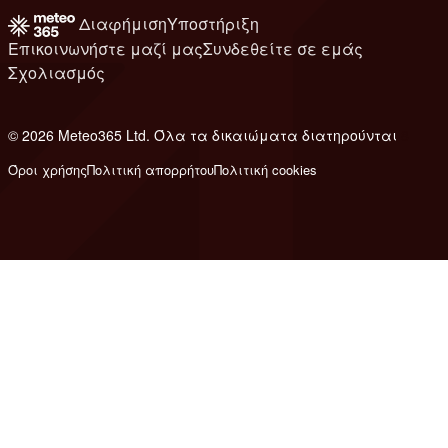
Διαφήμιση
Υποστήριξη
Επικοινωνήστε μαζί μας
Συνδεθείτε σε εμάς
Σχολιασμός
© 2026 Meteo365 Ltd. Όλα τα δικαιώματα διατηρούνται
8
Όροι χρήσης
Πολιτική απορρήτου
Πολιτική cookies