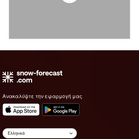
Ανακαλύψτε την εφαρμογή μας