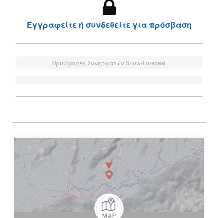
Εγγραφείτε ή συνδεθείτε για πρόσβαση
Προσφορές Συνεργατών Snow-Forecast