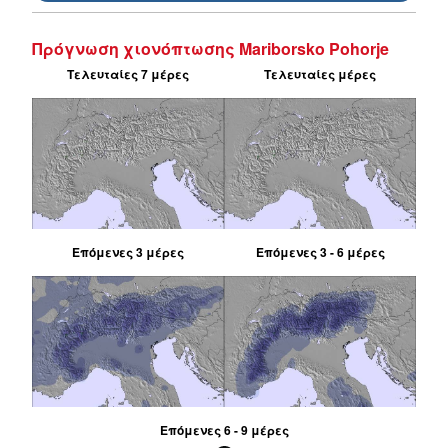
Πρόγνωση χιονόπτωσης Mariborsko Pohorje
Τελευταίες 7 μέρες
Τελευταίες μέρες
Επόμενες 3 μέρες
Επόμενες 3 - 6 μέρες
Επόμενες 6 - 9 μέρες