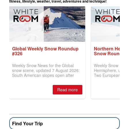
Find Your Trip