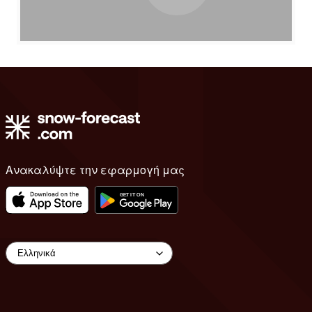
Ανακαλύψτε την εφαρμογή μας