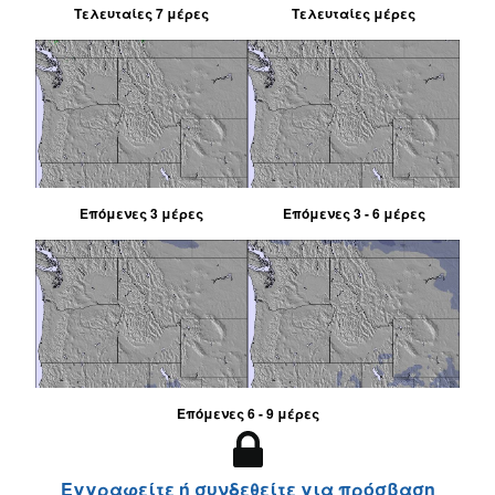
Τελευταίες 7 μέρες
Τελευταίες μέρες
Επόμενες 3 μέρες
Επόμενες 3 - 6 μέρες
Επόμενες 6 - 9 μέρες
Εγγραφείτε ή συνδεθείτε για πρόσβαση