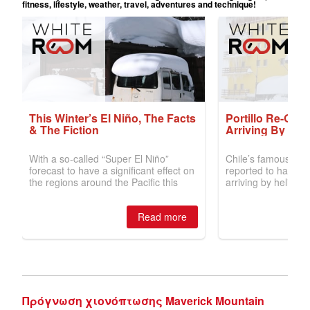
Πρόγνωση χιονόπτωσης Maverick Mountain