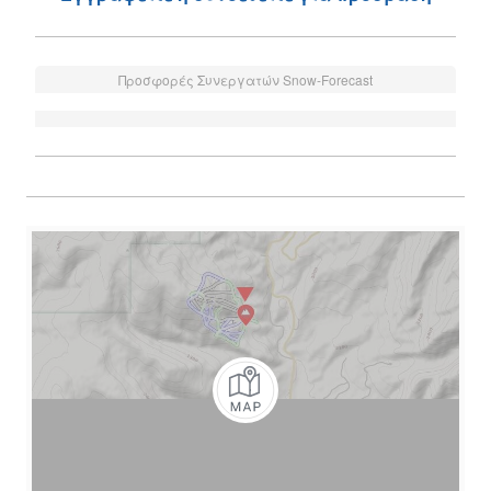
Προσφορές Συνεργατών Snow-Forecast