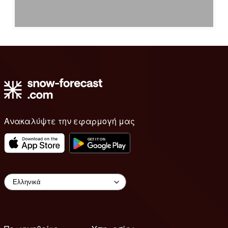
Ανακαλύψτε την εφαρμογή μας