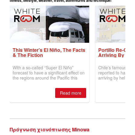
Πρόγνωση χιονόπτωσης Minowa