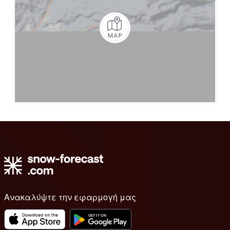
Ανακαλύψτε την εφαρμογή μας