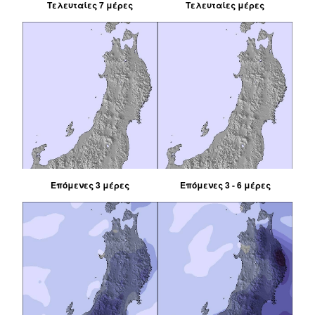
Τελευταίες 7 μέρες
Τελευταίες μέρες
Επόμενες 3 μέρες
Επόμενες 3 - 6 μέρες