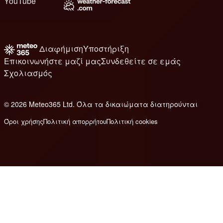
YouTube
Διαφήμιση
Υποστήριξη
Επικοινωνήστε μαζί μας
Συνδεθείτε σε εμάς
Σχολιασμός
© 2026 Meteo365 Ltd. Όλα τα δικαιώματα διατηρούνται
8
Όροι χρήσης
Πολιτική απορρήτου
Πολιτική cookies