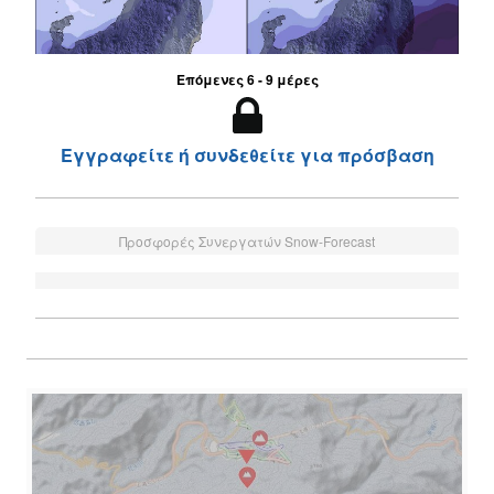
Επόμενες 6 - 9 μέρες
Εγγραφείτε ή συνδεθείτε για πρόσβαση
Προσφορές Συνεργατών Snow-Forecast