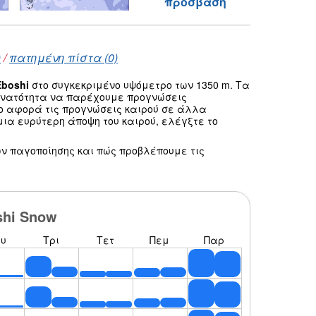
πρόσβαση
)
/
πατημένη πίστα (0)
Eboshi
στο συγκεκριμένο υψόμετρο των 1350 m. Τα
δυνατότητα να παρέχουμε προγνώσεις
σο αφορά τις προγνώσεις καιρού σε άλλα
ια ευρύτερη άποψη του καιρού, ελέγξτε το
ν παγοποίησης και πώς προβλέπουμε τις