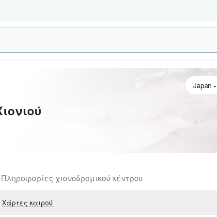
ιονιού
Πληροφορίες χιονοδρομικού κέντρου
Χάρτες καιρού