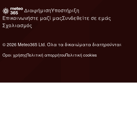
Διαφήμιση
Υποστήριξη
Επικοινωνήστε μαζί μας
Συνδεθείτε σε εμάς
Σχολιασμός
© 2026 Meteo365 Ltd. Όλα τα δικαιώματα διατηρούνται
8
Όροι χρήσης
Πολιτική απορρήτου
Πολιτική cookies