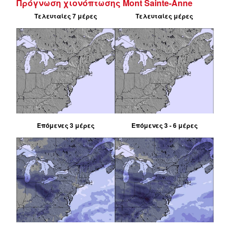
Πρόγνωση χιονόπτωσης Mont Sainte-Anne
Τελευταίες 7 μέρες
Τελευταίες μέρες
Επόμενες 3 μέρες
Επόμενες 3 - 6 μέρες