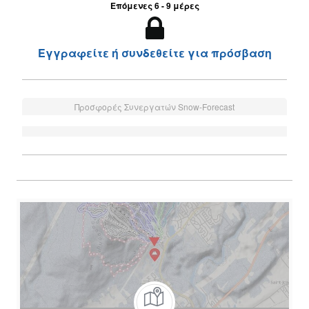
Επόμενες 6 - 9 μέρες
Εγγραφείτε ή συνδεθείτε για πρόσβαση
Προσφορές Συνεργατών Snow-Forecast