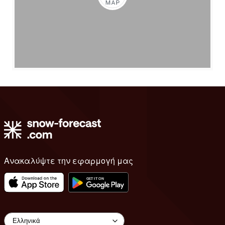
Ανακαλύψτε την εφαρμογή μας