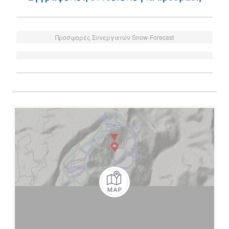
Προσφορές Συνεργατών Snow-Forecast