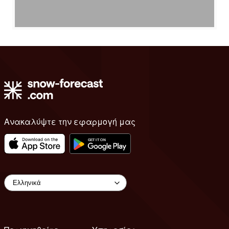
Ανακαλύψτε την εφαρμογή μας