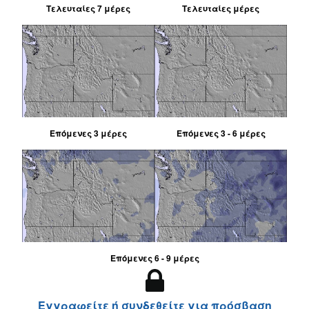
Τελευταίες 7 μέρες
Τελευταίες μέρες
Επόμενες 3 μέρες
Επόμενες 3 - 6 μέρες
Επόμενες 6 - 9 μέρες
Εγγραφείτε ή συνδεθείτε για πρόσβαση